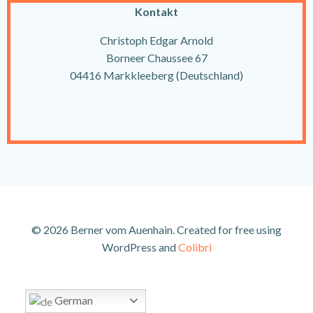
Kontakt
Christoph Edgar Arnold
Borneer Chaussee 67
04416 Markkleeberg (Deutschland)
© 2026 Berner vom Auenhain. Created for free using
WordPress and
Colibri
German